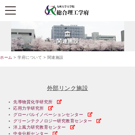
関連施設
ホーム
> 学府について > 関連施設
外部リンク施設
先導物質化学研究所
応用力学研究所
グローバルイノベーションセンター
グリーンテクノロジー研究教育センター
洋上風力研究教育センター
中央分析センター