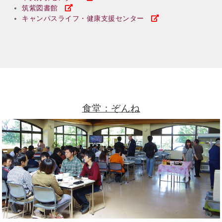
筑紫図書館
キャンパスライフ・健康支援センター
食堂：ぞんね