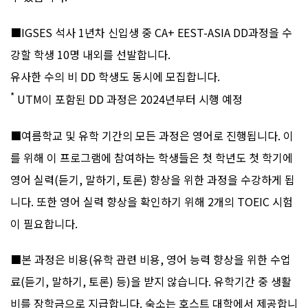
■
IGSES 석사 1년차 신입생 중 CA+ EEST-ASIA DD과정을 수
강할 학생 10명 내외를 선발합니다.
유사한 수의 비 DD 학생도 동시에 모집합니다.
*
UTM이 포함된 DD 과정은 2024년부터 시행 예정
■
여름학교 및 유학 기간의 모든 과정은 영어로 진행됩니다. 이
를 위해 이 프로그램에 참여하는 학생들은 첫 학년도 첫 학기에
영어 실력(듣기, 말하기, 토론) 향상을 위한 과정을 수강하게 됩
니다. 또한 영어 실력 향상을 확인하기 위해 2개의 TOEIC 시험
이 필요합니다.
■
본 과정은 비용(유학 관련 비용, 영어 능력 향상을 위한 수업
료(듣기, 말하기, 토론) 등)을 받지 않습니다. 유학기간 중 생활
비를 장학금으로 지급합니다. 숙소는 호스트 대학에서 제공합니