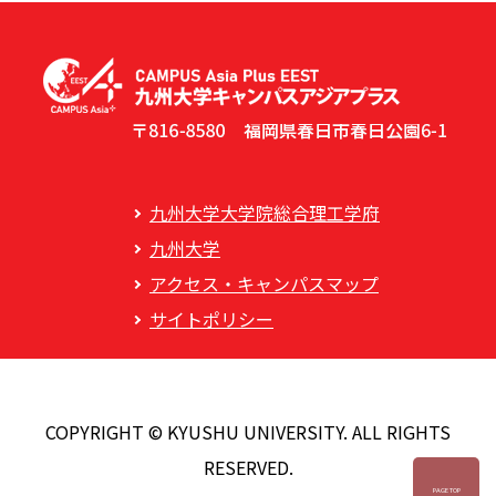
九州大学大学院総合理工学府
九州大学
アクセス・キャンパスマップ
サイトポリシー
COPYRIGHT © KYUSHU UNIVERSITY. ALL RIGHTS
RESERVED.
PAGE TOP