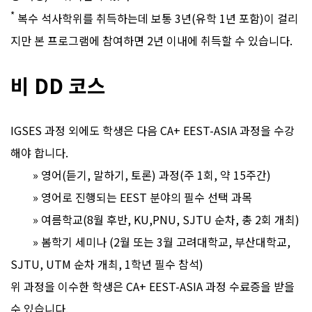
*
복수 석사학위를 취득하는데 보통 3년(유학 1년 포함)이 걸리
지만 본 프로그램에 참여하면 2년 이내에 취득할 수 있습니다.
비 DD 코스
IGSES 과정 외에도 학생은 다음 CA+ EEST-ASIA 과정을 수강
해야 합니다.
» 영어(듣기, 말하기, 토론) 과정(주 1회, 약 15주간)
» 영어로 진행되는 EEST 분야의 필수 선택 과목
» 여름학교(8월 후반, KU,PNU, SJTU 순차, 총 2회 개최)
» 봄학기 세미나 (2월 또는 3월 고려대학교, 부산대학교,
SJTU, UTM 순차 개최, 1학년 필수 참석)
위 과정을 이수한 학생은 CA+ EEST-ASIA 과정 수료증을 받을
수 있습니다.