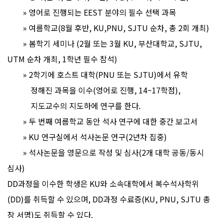
» 영어로 진행되는 EEST 분야의 필수 선택 과목
» 여름학교(8월 후반, KU,PNU, SJTU 순차, 총 2회 개최)
» 봄학기 세미나 (2월 또는 3월 KU, 부산대학교, SJTU,
UTM 순차 개최, 1학년 필수 참석)
» 2학기에 호스트 대학(PNU 또는 SJTU)에서 유학
정해진 과목을 이수(영어로 진행, 14~17학점),
지도교수의 지도하에 연구를 한다.
» 두 번째 여름학교 동안 석사 연구에 대한 중간 보고서
» KU 연구실에서 석사논문 연구(2년차 집중)
» 석사논문을 영문으로 작성 및 심사(2개 대학 공동/동시
심사)
DD과정을 이수한 학생은 KU와 소속대학에서 복수석사학위
(DD)를 취득할 수 있으며, DD과정 수료증(KU, PNU, SJTU 총
장 서명)도 취득할 수 있다.