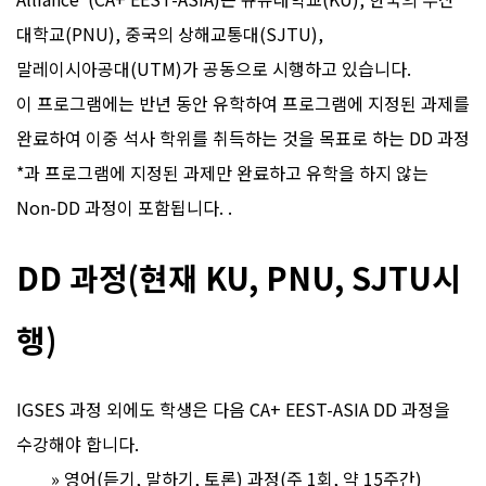
대학교(PNU), 중국의 상해교통대(SJTU),
말레이시아공대(UTM)가 공동으로 시행하고 있습니다.
이 프로그램에는 반년 동안 유학하여 프로그램에 지정된 과제를
완료하여 이중 석사 학위를 취득하는 것을 목표로 하는 DD 과정
*과 프로그램에 지정된 과제만 완료하고 유학을 하지 않는
Non-DD 과정이 포함됩니다. .
DD 과정(현재 KU, PNU, SJTU시
행)
IGSES 과정 외에도 학생은 다음 CA+ EEST-ASIA DD 과정을
수강해야 합니다.
» 영어(듣기, 말하기, 토론) 과정(주 1회, 약 15주간)