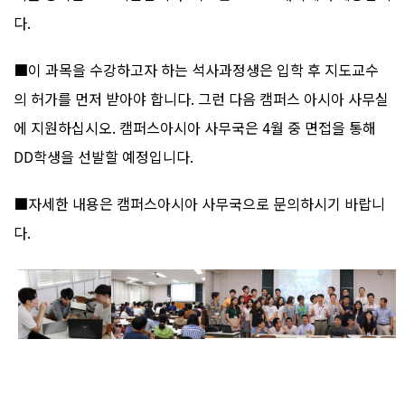
다.
■
이 과목을 수강하고자 하는 석사과정생은 입학 후 지도교수
의 허가를 먼저 받아야 합니다. 그런 다음 캠퍼스 아시아 사무실
에 지원하십시오. 캠퍼스아시아 사무국은 4월 중 면접을 통해
DD학생을 선발할 예정입니다.
■
자세한 내용은 캠퍼스아시아 사무국으로 문의하시기 바랍니
다.