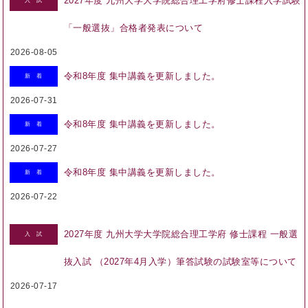
2027年度 九州大学大学院総合理工学府修士課程入学試験
入 試
「一般選抜」合格者発表について
2026-08-05
令和8年度 集中講義を更新しました。
新 着
2026-07-31
令和8年度 集中講義を更新しました。
新 着
2026-07-27
令和8年度 集中講義を更新しました。
新 着
2026-07-22
2027年度 九州大学大学院総合理工学府 修士課程 一般選
入 試
抜入試
（2027年4月入学）筆答試験の試験室等について
2026-07-17