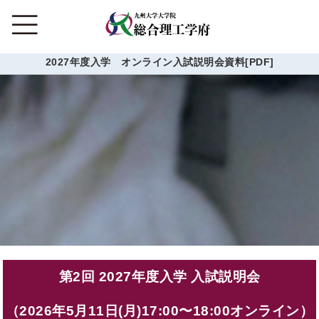
2027年度入学 オンライン入試説明会資料[PDF]
第2回 2027年度入学 入試説明会
（2026年5⽉11⽇(月)17:00〜18:00オンライン）