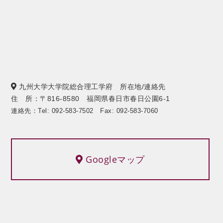
九州大学大学院総合理工学府 所在地/連絡先
住 所：〒816-8580 福岡県春日市春日公園6-1
連絡先：Tel: 092-583-7502 Fax: 092-583-7060
Googleマップ