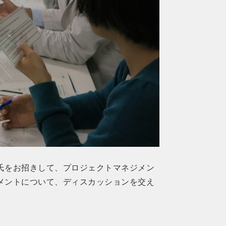
氏をお招きして、プロジェクトマネジメン
メントについて、ディスカッションを交え