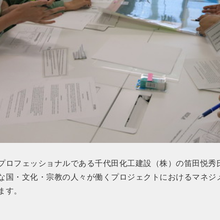
プロフェッショナルである千代田化工建設（株）の笛田悦秀
な国・文化・宗教の人々が働くプロジェクトにおけるマネジ
ます。