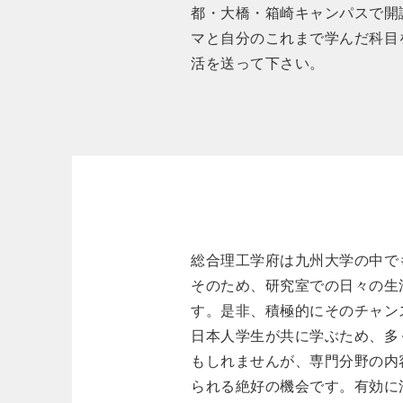
都・大橋・箱崎キャンパスで開
マと自分のこれまで学んだ科目
活を送って下さい。
総合理工学府は九州大学の中でも
そのため、研究室での日々の生
す。是非、積極的にそのチャン
日本人学生が共に学ぶため、多
もしれませんが、専門分野の内
られる絶好の機会です。有効に