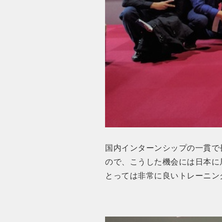
国内インターンシップの一貫で
ので、こうした機会には日本に
とっては非常に良いトレーニン