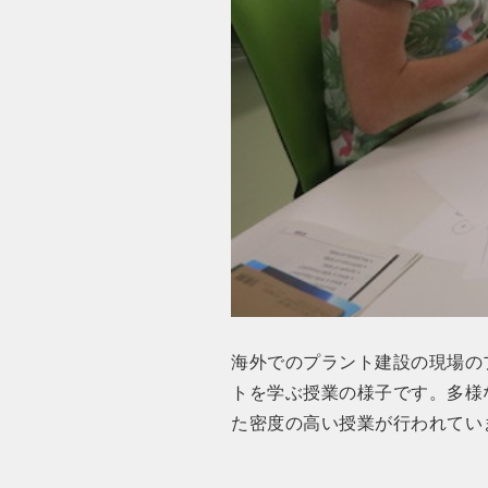
海外でのプラント建設の現場の
トを学ぶ授業の様子です。多様
た密度の高い授業が行われてい