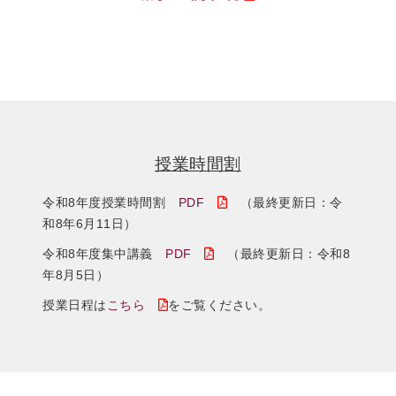
授業時間割
令和8年度授業時間割
PDF
（最終更新日：令
和8年6月11日）
令和8年度集中講義
PDF
（最終更新日：令和8
年8月5日）
授業日程は
こちら
をご覧ください。