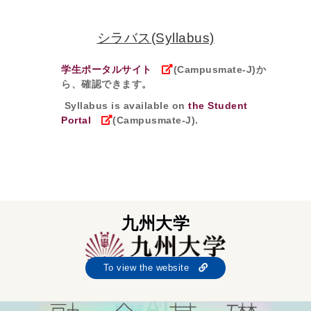
シラバス(Syllabus)
学生ポータルサイト
(Campusmate-J)か
ら、確認できます。
Syllabus is available on
the Student
Portal
(Campusmate-J).
九州大学
To view the website