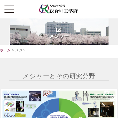
メジャー
ホーム
> メジャー
メジャーとその研究分野