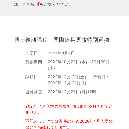
は、
こちら
をご覧ください。
博士後期課程 国際連携専攻特別選抜
入学日
2027年4月1日
募集期間
2026年10月22日(木)～10月29日
(木)
試験日
2026年12月 5日(土) 予備日：
2026年12月 6日(日)
合格発表
2026年12月21日(月)12時
2027年4月入学の募集要項はまだ公開されてい
ません。
下記のリンクでは参考のため2026年4月入学の
書類を掲載しています。