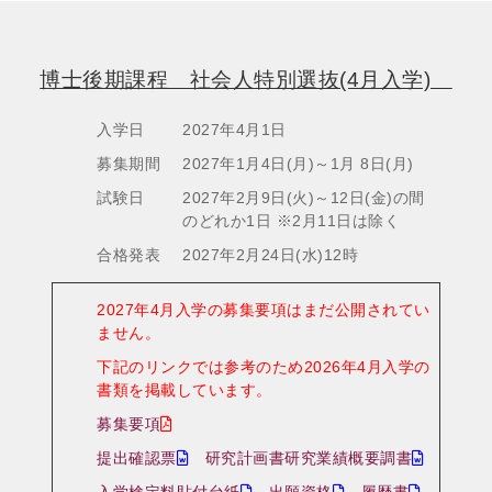
博士後期課程 社会人特別選抜(4月入学)
入学日
2027年4月1日
募集期間
2027年1月4日(月)～1月 8日(月)
試験日
2027年2月9日(火)～12日(金)の間
のどれか1日 ※2月11日は除く
合格発表
2027年2月24日(水)12時
2027年4月入学の募集要項はまだ公開されてい
ません。
下記のリンクでは参考のため2026年4月入学の
書類を掲載しています。
募集要項
提出確認票
研究計画書研究業績概要調書