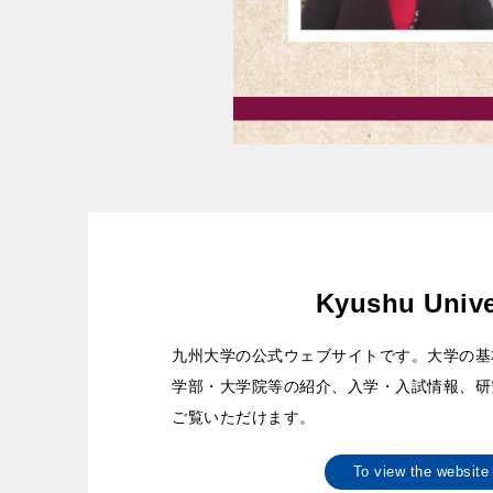
Kyushu Unive
九州大学の公式ウェブサイトです。大学の基
学部・大学院等の紹介、入学・入試情報、研
ご覧いただけます。
To view the websi