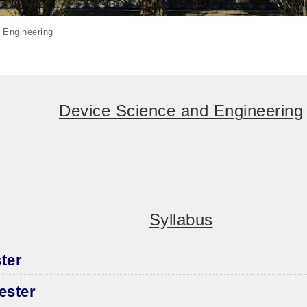
 Engineering
Device Science and Engineering
Syllabus
ter
ester