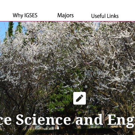
ce Science and Eng