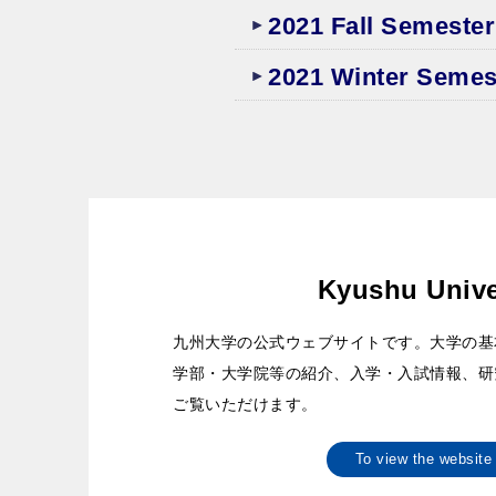
2021 Fall Semester
2021 Winter Semes
Kyushu Unive
九州大学の公式ウェブサイトです。大学の基
学部・大学院等の紹介、入学・入試情報、研
ご覧いただけます。
To view the websi