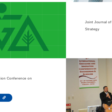
Joint Journal 
Strategy
tion Conference on
te