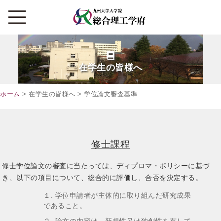
在学生の皆様へ
ホーム
> 在学生の皆様へ > 学位論文審査基準
修士課程
修士学位論文の審査に当たっては、ディプロマ・ポリシーに基づ
き、以下の項目について、総合的に評価し、合否を決定する。
１. 学位申請者が主体的に取り組んだ研究成果
であること。