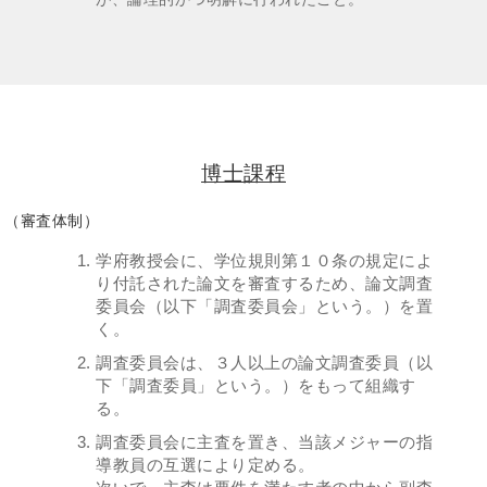
博士課程
（審査体制）
学府教授会に、学位規則第１０条の規定によ
り付託された論文を審査するため、論文調査
委員会（以下「調査委員会」という。）を置
く。
調査委員会は、３人以上の論文調査委員（以
下「調査委員」という。）をもって組織す
る。
調査委員会に主査を置き、当該メジャーの指
導教員の互選により定める。