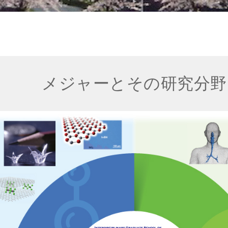
メジャーとその研究分野