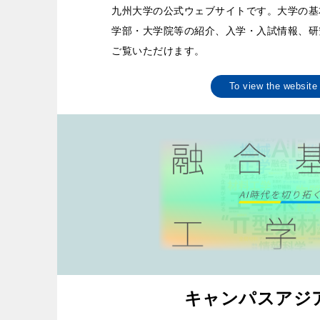
九州大学の公式ウェブサイトです。大学の基
学部・大学院等の紹介、入学・入試情報、研
ご覧いただけます。
To view the websi
キャンパスアジア