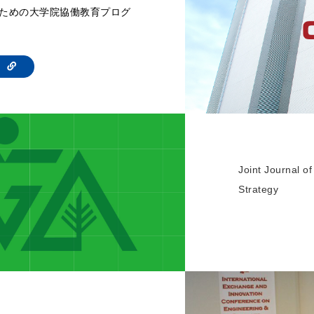
ための大学院協働教育プログ
te
Joint Journal 
Strategy