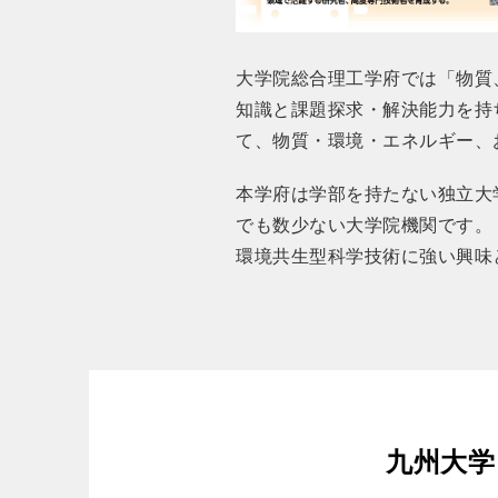
大学院総合理工学府では「物質
知識と課題探求・解決能力を持
て、物質・環境・エネルギー、
本学府は学部を持たない独立大
でも数少ない大学院機関です。
環境共生型科学技術に強い興味
九州大学