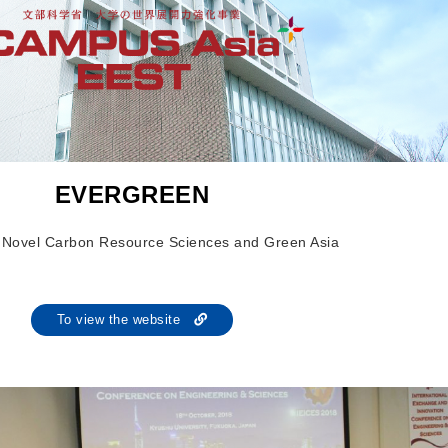
EVERGREEN
of Novel Carbon Resource Sciences and Green Asia
To view the website