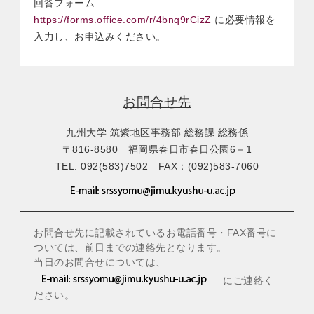
回答フォーム
https://forms.office.com/r/4bnq9rCizZ
に必要情報を
入力し、お申込みください。
お問合せ先
九州大学 筑紫地区事務部 総務課 総務係
〒816-8580 福岡県春日市春日公園6－1
TEL: 092(583)7502 FAX：(092)583-7060
お問合せ先に記載されているお電話番号・FAX番号に
ついては、前日までの連絡先となります。
当日のお問合せについては、
にご連絡く
ださい。