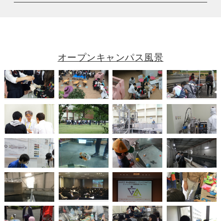
オープンキャンパス風景