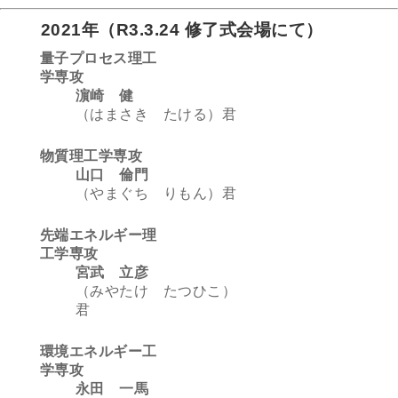
2021年（R3.3.24 修了式会場にて）
量子プロセス理工
学専攻
濵崎 健
（はまさき たける）君
物質理工学専攻
山口 倫門
（やまぐち りもん）君
先端エネルギー理
工学専攻
宮武 立彦
（みやたけ たつひこ）
君
環境エネルギー工
学専攻
永田 一馬