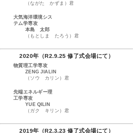
（ながた かずま）君
大気海洋環境シス
テム学専攻
本島 太郎
（もとしま たろう）君
2020年（R2.9.25 修了式会場にて）
物質理工学専攻
ZENG JIALIN
（ソウ カリン）君
先端エネルギー理
工学専攻
YUE QILIN
（ガク キリン）君
2019年（R2.3.23 修了式会場にて）