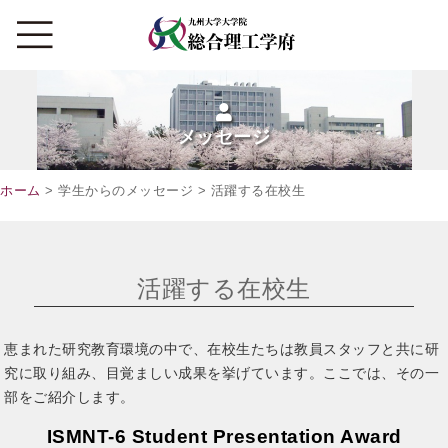
メッセージ
ホーム
> 学生からのメッセージ > 活躍する在校生
活躍する在校生
恵まれた研究教育環境の中で、在校生たちは教員スタッフと共に研
究に取り組み、目覚ましい成果を挙げています。ここでは、その一
部をご紹介します。
ISMNT-6 Student Presentation Award