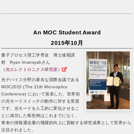
An MOC Student Award
2015年10月
量子プロセス理工学専攻 博士後期課
程 Ryan Imansyahさん
（
光エレクトロニクス研究室
）
光デバイス分野の著名な国際会議である
MOC2015 (The 21th Microoptics
Conference) において発表した、世界初
の光モードスイッチの動作に対する受賞
です。光モードを人工的に変化させるこ
とに成功した報告例はこれまでになく、
将来の情報通信量の飛躍的向上に貢献する研究成果として世界から
注目されました。