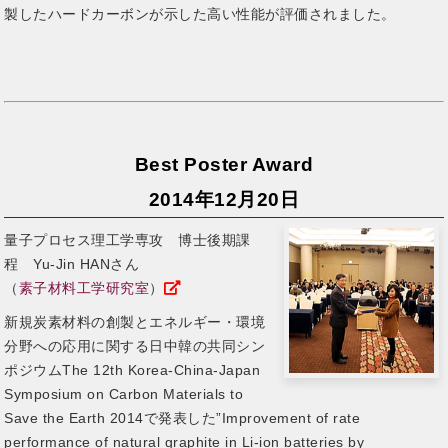
製したハードカーボンが示した高い性能が評価されました。
Best Poster Award
2014年12月20日
量子プロセス理工学専攻 博士後期課
程 Yu-Jin HANさん
（
素子材料工学研究室
）
新規炭素材料の創製とエネルギー・環境
分野への応用に関する日中韓の共同シン
ポジウムThe 12th Korea-China-Japan
Symposium on Carbon Materials to
Save the Earth 2014で発表した”Improvement of rate
performance of natural graphite in Li-ion batteries by