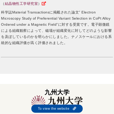
（
結晶物性工学研究室
）
科学誌Material Transactionsに掲載された論文” Electron
Microscopy Study of Preferential Variant Selection in CoPt Alloy
Ordered under a Magnetic Field”に対する受賞です。電子顕微鏡
による組織観察によって、磁場が組織変化に対してどのような影響
を及ぼしているのかを明らかにしました。ナノスケールにおける系
統的な組織評価が高く評価されました。
九州大学
To view the website