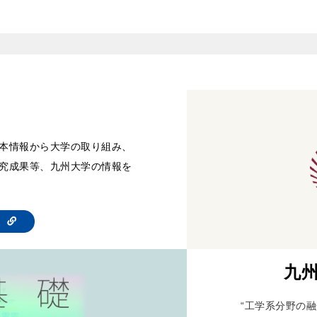
本情報から大学の取り組み、
究成果等、九州大学の情報を
te
九州
“工学系分野の融