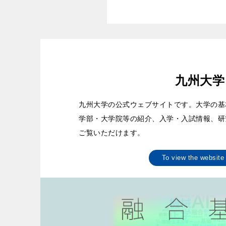
九州大学
九州大学の公式ウェブサイトです。大学の基
学部・大学院等の紹介、入学・入試情報、研
ご覧いただけます。
To view the websi